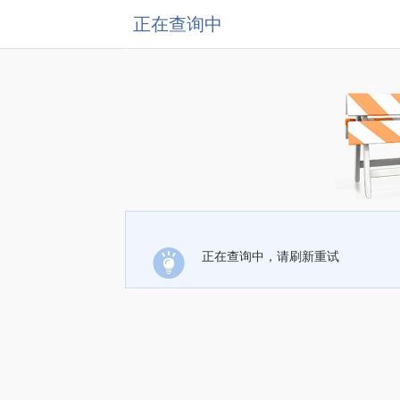
正在查询中
正在查询中，请刷新重试