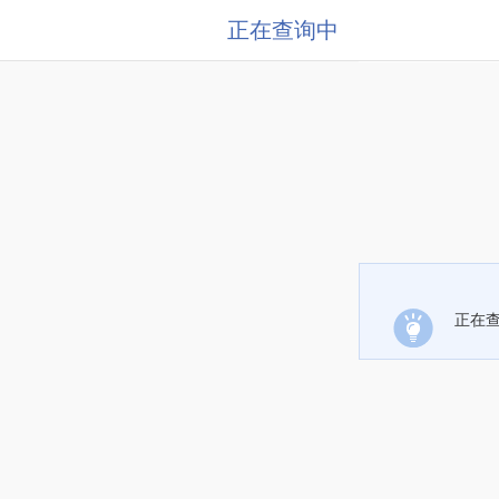
正在查询中
正在