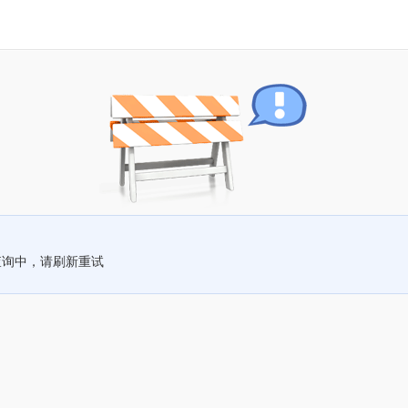
查询中，请刷新重试