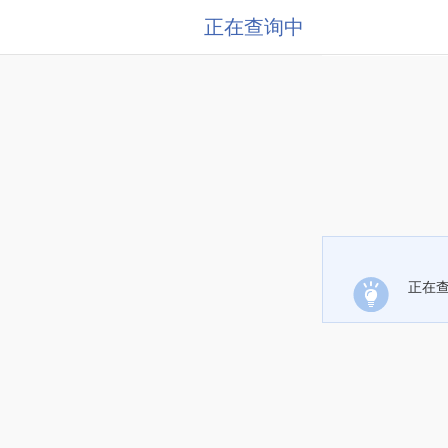
正在查询中
正在