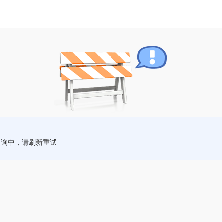
查询中，请刷新重试