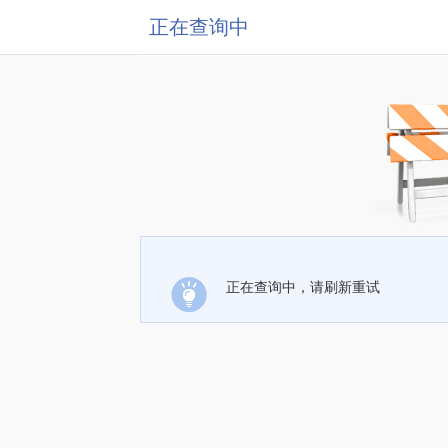
正在查询中
正在查询中，请刷新重试